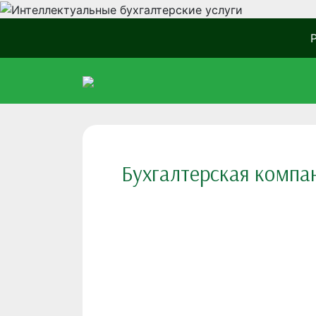
Бухгалтерская компан