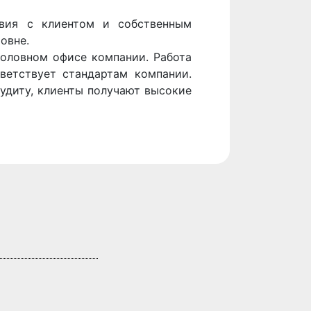
твия с клиентом и собственным
овне.
головном офисе компании. Работа
ветствует стандартам компании.
аудиту, клиенты получают высокие