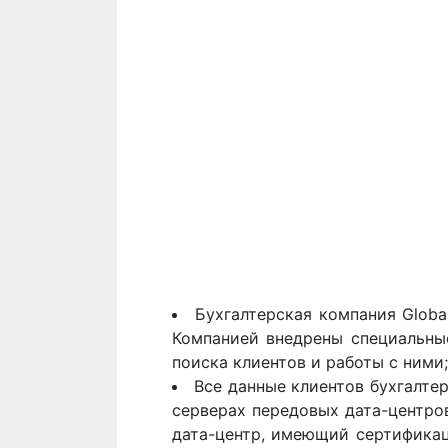
Бухгалтерская компания Globa
Компанией внедрены специальные
поиска клиентов и работы с ними
Все данные клиентов бухгалте
серверах передовых дата-центро
дата-центр, имеющий сертификаци